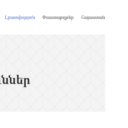
Լրատվություն
Փաստաթղթեր
Հայաստան
ւններ