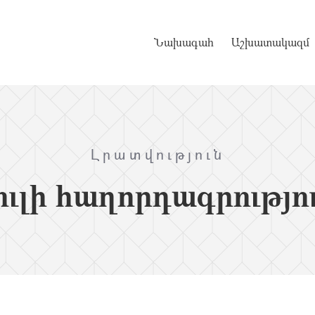
Նախագահ
Աշխատակազմ
Լրատվություն
ւլի հաղորդագրությո