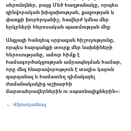
սերունդներ, բայց Մեծ հաղթանակը, որպես
զինվորական խիզախության, քաջության և
փառքի խորհրդանիշ, հավերժ կմնա մեր
երկրների հերոսական պատմության մեջ:
Անցյալի հանդեպ սրբազան հիշողությունը,
որպես հարգանքի տուրք մեր նախնիների
հերոսությանը, ամուր հիմք է
համագործակցության ամրապնդման համար,
որը մեզ հնարավորություն է տալիս կայուն
զարգանալ և համատեղ դիմակայել
ժամանակակից աշխարհի
մարտահրավերներին ու սպառնալիքներին»:
← Վերադառնալ