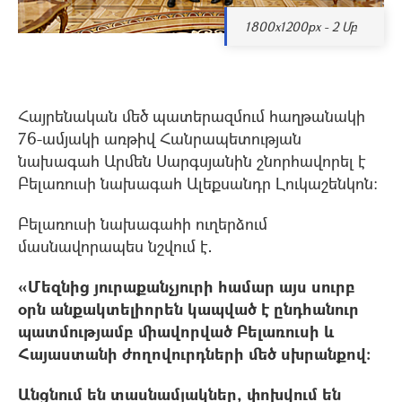
1800x1200px - 2 Մբ
Հայրենական մեծ պատերազմում հաղթանակի
76-ամյակի առթիվ Հանրապետության
նախագաh Արմեն Սարգսյանին շնորհավորել է
Բելառուսի նախագահ Ալեքսանդր Լուկաշենկոն։
Բելառուսի նախագահի ուղերձում
մասնավորապես նշվում է․
«Մեզնից յուրաքանչյուրի համար այս սուրբ
օրն անքակտելիորեն կապված է ընդհանուր
պատմությամբ միավորված Բելառուսի և
Հայաստանի ժողովուրդների մեծ սխրանքով:
Անցնում են տասնամյակներ, փոխվում են