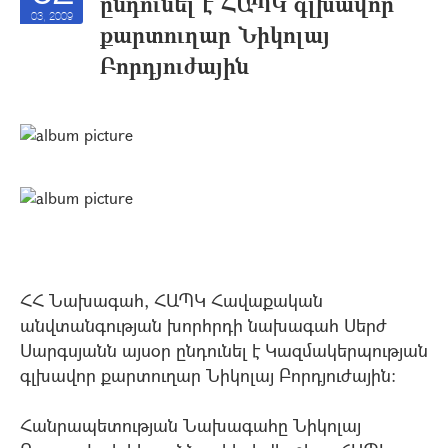
ընդունել է ՀԱՊԿ գլխավոր
03, 2009
քարտուղար Նիկոլայ
Բորդյուժային
ՀՀ Նախագահ, ՀԱՊԿ Հավաքական
անվտանգության խորհրդի նախագահ Սերժ
Սարգսյանն այսօր ընդունել է Կազմակերպության
գլխավոր քարտուղար Նիկոլայ Բորդյուժային:
Հանրապետության Նախագահը Նիկոլայ