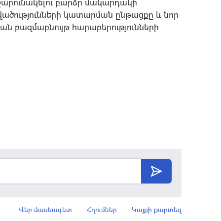
արունակելու բարձր մակարդակի
վածությունների կատարման ընթացքը և նոր
կան բազմաբնույթ հարաբերությունների
Վեբ մասնագետ
Հղումներ
Կայքի քարտեզ