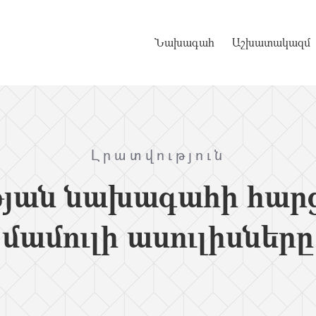
Նախագահ
Աշխատակազմ
Լրատվություն
յան նախագահի հարցա
մամուլի ասուլիսները