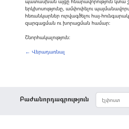
պատասխան այցը հնարավորություն կտա շ
երկխոսությունը, ամփոփելու պայմանավոր
հեռանկարներ ուրվագծելու հայ-հունգարա
զարգացման ու խորացման համար:
Շնորհակալություն:
← Վերադառնալ
Բաժանորդագրություն