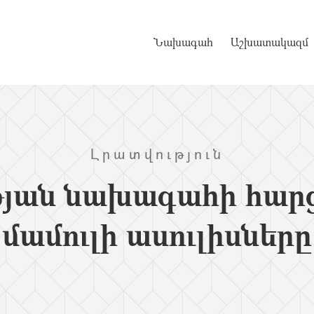
Նախագահ
Աշխատակազմ
Լրատվություն
յան նախագահի հարցա
մամուլի ասուլիսները