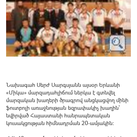
Նախագահ Սերժ Սարգսյանն այսօր Երևանի
«Միկա» մարզադահլիճում ներկա է գտնվել
մարզական խաղերի ծրագրով անցկացվող մինի
ֆուտբոլի առաջնության եզրափակիչ խաղին`
նվիրված Հայաստանի հանրապետական
կուսակցության հիմնադրման 20-ամյակին: