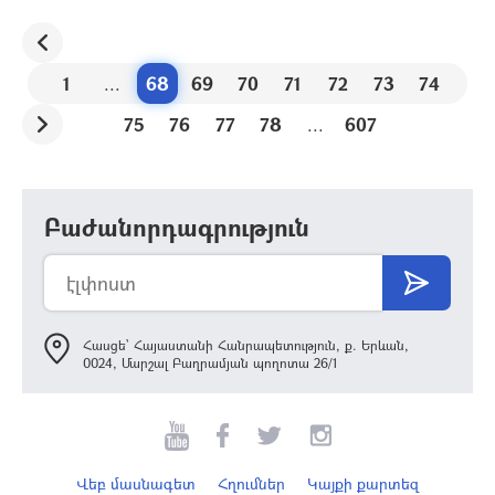
1
...
68
69
70
71
72
73
74
75
76
77
78
...
607
Բաժանորդագրություն
Հասցե՝ Հայաստանի Հանրապետություն, ք. Երևան,
0024, Մարշալ Բաղրամյան պողոտա 26/1
Վեբ մասնագետ
Հղումներ
Կայքի քարտեզ