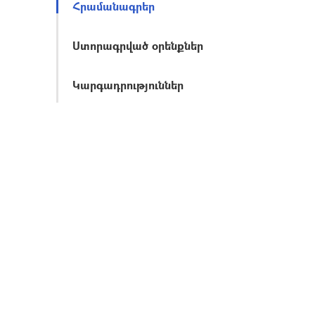
Հրամանագրեր
Ստորագրված օրենքներ
Կարգադրություններ