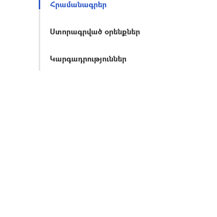
Հրամանագրեր
Ստորագրված օրենքներ
Կարգադրություններ