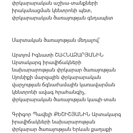
փրկարարական աշխա-տանքների
իրականացման կենտրոնի պետ,
փրկարարական ծառայության գնդապետ
Մարտական ծառայության մեդալով՝
Արտյոմ Իգնատի ՇԱՀՆԱԶԱՐՅԱՆԻՆ
Արտակարգ իրավիճակների
նախարարության փրկարար ծառայության
Սյունիքի մարզային փրկարարական
վարչության ճգնաժամային կառավարման
կենտրոնի ավագ հրահանգիչ,
փրկարարական ծառայության կապի-տան
Գրիգոր Պավելի ՔԵՇԻՇՅԱՆԻՆ Արտակարգ
իրավիճակների նախարարության
փրկարար ծառայության Երևան քաղաքի