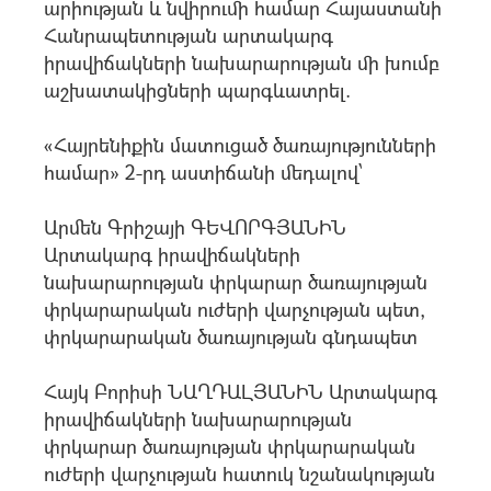
արիության և նվիրումի համար Հայաստանի
Հանրապետության արտակարգ
իրավիճակների նախարարության մի խումբ
աշխատակիցների պարգևատրել.
«Հայրենիքին մատուցած ծառայությունների
համար» 2-րդ աստիճանի մեդալով՝
Արմեն Գրիշայի ԳԵՎՈՐԳՅԱՆԻՆ
Արտակարգ իրավիճակների
նախարարության փրկարար ծառայության
փրկարարական ուժերի վարչության պետ,
փրկարարական ծառայության գնդապետ
Հայկ Բորիսի ՆԱՂԴԱԼՅԱՆԻՆ Արտակարգ
իրավիճակների նախարարության
փրկարար ծառայության փրկարարական
ուժերի վարչության հատուկ նշանակության