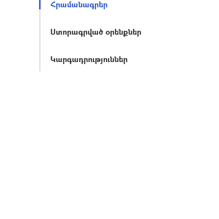
Հրամանագրեր
Ստորագրված օրենքներ
Կարգադրություններ