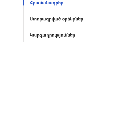
Հրամանագրեր
Ստորագրված օրենքներ
Կարգադրություններ