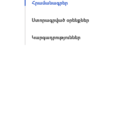
Հրամանագրեր
Ստորագրված օրենքներ
Կարգադրություններ