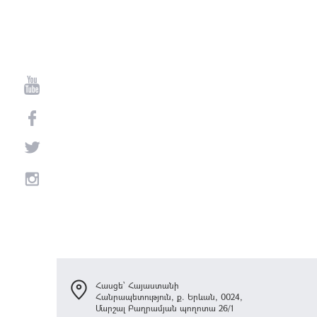
Հասցե՝ Հայաստանի
Հանրապետություն, ք. Երևան, 0024,
Մարշալ Բաղրամյան պողոտա 26/1