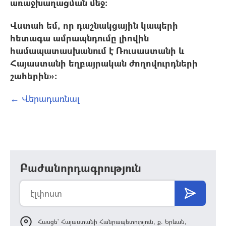
առաջխաղացման մեջ:
Վստահ եմ, որ դաշնակցային կապերի
հետագա ամրապնդումը լիովին
համապատասխանում է Ռուսաստանի և
Հայաստանի եղբայրական ժողովուրդների
շահերին»:
← Վերադառնալ
Բաժանորդագրություն
Հասցե՝ Հայաստանի Հանրապետություն, ք. Երևան,