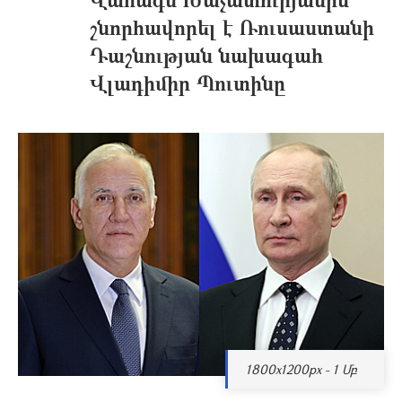
շնորհավորել է Ռուսաստանի
Դաշնության նախագահ
Վլադիմիր Պուտինը
1800x1200px - 1 Մբ