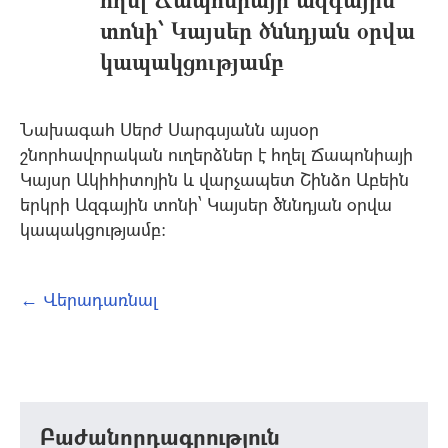
տոնի՝ Կայսեր ծննդյան օրվա
կապակցությամբ
Նախագահ Սերժ Սարգսյանն այսօր
շնորհավորական ուղերձներ է հղել Ճապոնիայի
Կայսր Ակիհիտոյին և վարչապետ Շինձո Աբեին
երկրի Ազգային տոնի՝ Կայսեր ծննդյան օրվա
կապակցությամբ:
← Վերադառնալ
Բաժանորդագրություն