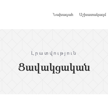
Նախագահ
Աշխատակազմ
Լրատվություն
Ցավակցական