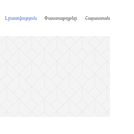
Լրատվություն
Փաստաթղթեր
Հայաստան