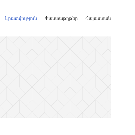
Լրատվություն
Փաստաթղթեր
Հայաստան