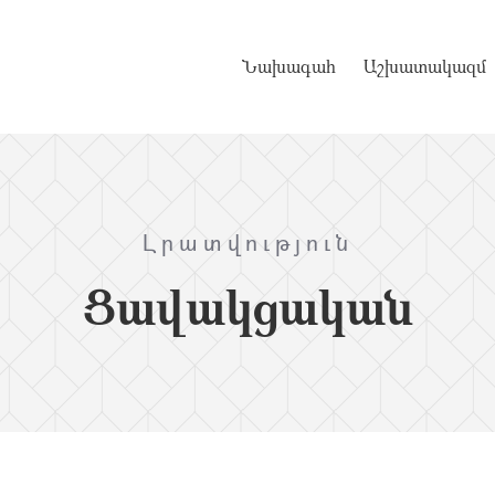
Նախագահ
Աշխատակազմ
Լրատվություն
Ցավակցական