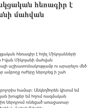
կցական հեռագիր է
յանի մահվան
ական հեռագիր է հղել Միկոյանների
ր Իվան Միկոյանի մահվան
լի աշխատունակությամբ ու արարելու մեծ
իր ամբողջ ուժերը ներդրեց ի շահ
ոլորիս համար: Անկեղծորեն կիսում եմ
թյան խոսքեր եմ հղում ռազմական
իռ ներդրում ունեցած առաջատար