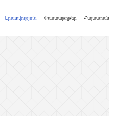
Լրատվություն
Փաստաթղթեր
Հայաստան