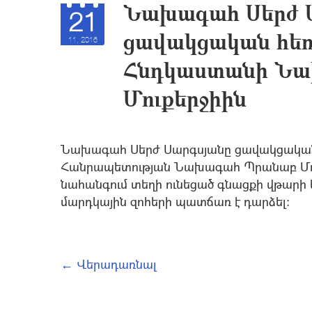
Նախագահ Սերժ 
21
ցավակցական հեռ
11, 2016
Հնդկաստանի Ն
Մուքերջիին
Նախագահ Սերժ Սարգսյանը ցավակցական
Հանրապետության Նախագահ Պրանաբ Մու
նահանգում տեղի ունեցած գնացքի վթարի 
մարդկային զոհերի պատճառ է դարձել:
← Վերադառնալ