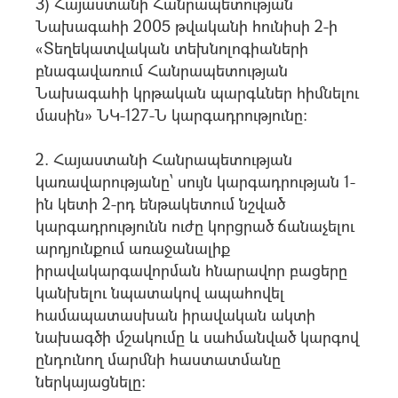
3) Հայաստանի Հանրապետության
Նախագահի 2005 թվականի հունիսի 2-ի
«Տեղեկատվական տեխնոլոգիաների
բնագավառում Հանրապետության
Նախագահի կրթական պարգևներ հիմնելու
մասին» ՆԿ-127-Ն կարգադրությունը:
2. Հայաստանի Հանրապետության
կառավարությանը՝ սույն կարգադրության 1-
ին կետի 2-րդ ենթակետում նշված
կարգադրությունն ուժը կորցրած ճանաչելու
արդյունքում առաջանալիք
իրավակարգավորման հնարավոր բացերը
կանխելու նպատակով ապահովել
համապատասխան իրավական ակտի
նախագծի մշակումը և սահմանված կարգով
ընդունող մարմնի հաստատմանը
ներկայացնելը: