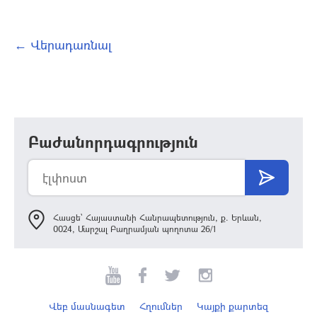
← Վերադառնալ
Բաժանորդագրություն
Հասցե՝ Հայաստանի Հանրապետություն, ք. Երևան,
0024, Մարշալ Բաղրամյան պողոտա 26/1
Վեբ մասնագետ
Հղումներ
Կայքի քարտեզ