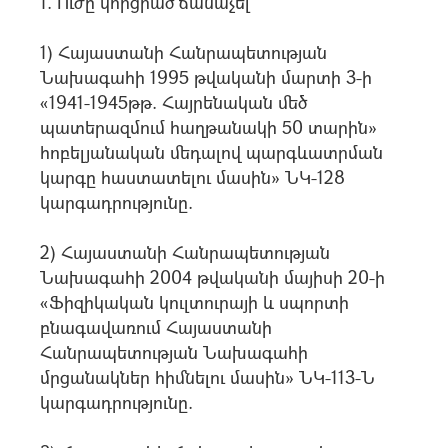
1. Ուժը կորցրած ճանաչել՝
1) Հայաստանի Հանրապետության
Նախագահի 1995 թվականի մարտի 3-ի
«1941-1945թթ. Հայրենական մեծ
պատերազմում հաղթանակի 50 տարին»
հոբելյանական մեդալով պարգևատրման
կարգը հաստատելու մասին» ՆԿ-128
կարգադրությունը.
2) Հայաստանի Հանրապետության
Նախագահի 2004 թվականի մայիսի 20-ի
«Ֆիզիկական կուլտուրայի և սպորտի
բնագավառում Հայաստանի
Հանրապետության Նախագահի
մրցանակներ հիմնելու մասին» ՆԿ-113-Ն
կարգադրությունը.