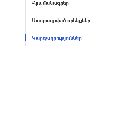
Հրամանագրեր
Ստորագրված օրենքներ
Կարգադրություններ