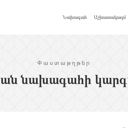
Նախագահ
Աշխատակազմ
Փաստաթղթեր
ան նախագահի կարգա