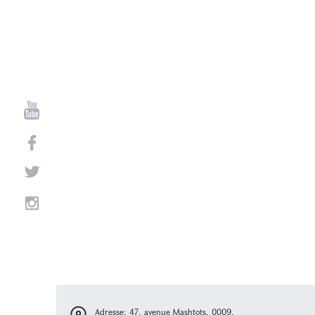
Adresse: 47, avenue Mashtots, 0009,