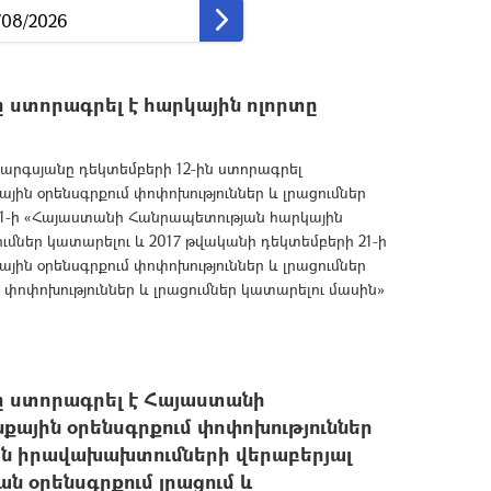
ստորագրել է հարկային ոլորտը
րգսյանը դեկտեմբերի 12-ին ստորագրել
ին օրենսգրքում փոփոխություններ և լրացումներ
 21-ի «Հայաստանի Հանրապետության հարկային
ումներ կատարելու և 2017 թվականի դեկտեմբերի 21-ի
ին օրենսգրքում փոփոխություններ և լրացումներ
 փոփոխություններ և լրացումներ կատարելու մասին»
 ստորագրել է Հայաստանի
ային օրենսգրքում փոփոխություններ
ան իրավախախտումների վերաբերյալ
 օրենսգրքում լրացում և