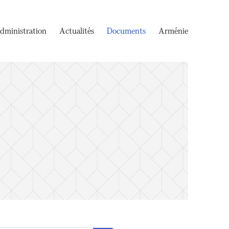
dministration
Actualités
Documents
Arménie