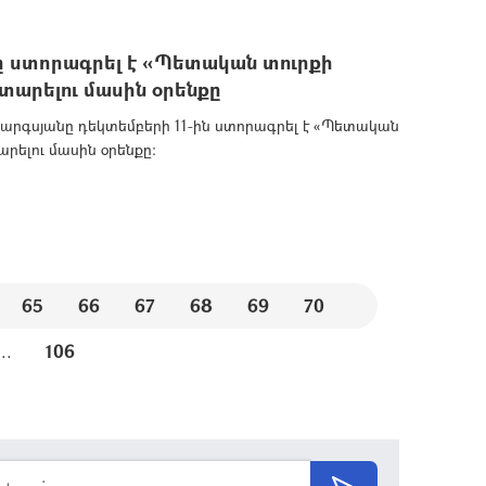
 ստորագրել է «Պետական տուրքի
ատարելու մասին օրենքը
րգսյանը դեկտեմբերի 11-ին ստորագրել է «Պետական
արելու մասին օրենքը:
65
66
67
68
69
70
...
106