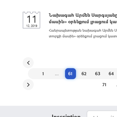
Նախագահ Արմեն Սարգսյանը
11
մասին» օրենքում լրացում կ
12, 2019
Հանրապետության նախագահ Արմեն Սա
տուրքի մասին» օրենքում լրացում կատ
1
...
61
62
63
64
71
Inscription