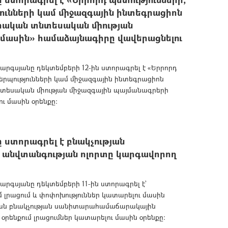
ունների կամ միջազգային ինտեգրացիոն
իական տնտեսական միության
մասին» համաձայնագիրը վավերացնելու
գսյանը դեկտեմբերի 12-ին ստորագրել է «Երրորդ
երպությունների կամ միջազգային ինտեգրացիոն
նտեսական միության միջազգային պայմանագրերի
ւ մասին օրենքը:
ստորագրել է բնակչության
անվտանգության ոլորտը կարգավորող
գսյանը դեկտեմբերի 11-ին ստորագրել է`
լրացում և փոփոխություններ կատարելու մասին
յան բնակչության սանիտարահամաճարակային
րենքում լրացումներ կատարելու մասին օրենքը: