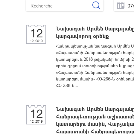
Նախագահ Արմեն Սարգսյանը 
12
կարգավորող օրենք
12, 2019
Հանրապետության նախագահ Արմեն Սա
«Հայաստանի Հանրապետության հարկայ
կատարելու և 2018 թվականի հունիսի
օրենսգրքում փոփոխություններ և լրաց
«Հայաստանի Հանրապետության հարկայ
կատարելու մասին» ՀՕ-266-Ն օրենքում
ՀՕ-338-ն...
Նախագահ Արմեն Սարգսյանը
12
Հանրապետության աշխատանք
12, 2019
կատարելու մասին, Վարչակ
Հայաստանի Հանրապետության