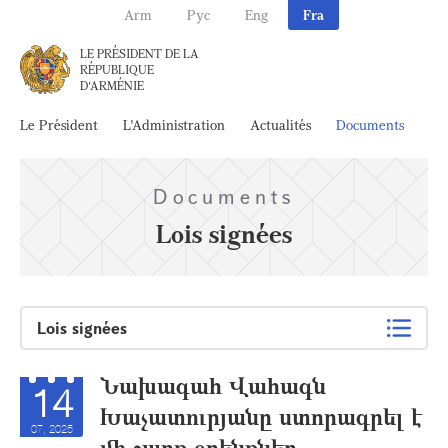
Arm
Рус
Eng
Fra
LE PRÉSIDENT DE LA
RÉPUBLIQUE
D'ARMÉNIE
Le Président
L'Administration
Actualités
Documents
Ar
Documents
Lois signées
Lois signées
Նախագահ Վահագն
14
Խաչատուրյանը ստորագրել է
07, 2025
մի շարք օրենքներ