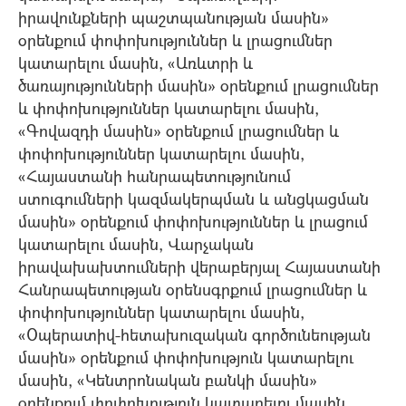
իրավունքների պաշտպանության մասին»
օրենքում փոփոխություններ և լրացումներ
կատարելու մասին, «Առևտրի և
ծառայությունների մասին» օրենքում լրացումներ
և փոփոխություններ կատարելու մասին,
«Գովազդի մասին» օրենքում լրացումներ և
փոփոխություններ կատարելու մասին,
«Հայաստանի հանրապետությունում
ստուգումների կազմակերպման և անցկացման
մասին» օրենքում փոփոխություններ և լրացում
կատարելու մասին, Վարչական
իրավախախտումների վերաբերյալ Հայաստանի
Հանրապետության օրենսգրքում լրացումներ և
փոփոխություններ կատարելու մասին,
«Օպերատիվ-հետախուզական գործունեության
մասին» օրենքում փոփոխություն կատարելու
մասին, «Կենտրոնական բանկի մասին»
օրենքում փոփոխություն կատարելու մասին,