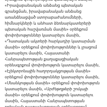
«Իրավաբանական անձանց պետական
գրանցման, իրավաբանական անձանց
առանձնացված ստորաբաժանումների,
հիմնարկների և անհատ ձեռնարկատերերի
պետական հաշվառման մասին» օրենքում
փոփոխություններ կատարելու մասին,
«Դատական ակտերի հարկադիր կատարման
մասին» օրենքում փոփոխություններ և լրացում
կատարելու մասին, Հայաստանի
Հանրապետության քաղաքացիական
օրենսգրքում փոփոխություն կատարելու մասին,
«Էլեկտրոնային հաղորդակցության մասին»
օրենքում փոփոխություններ կատարելու մասին,
«Սնանկության մասին» օրենքում փոփոխություն
կատարելու մասին, «Արժեթղթերի շուկայի
մասին» օրենքում փոփոխություն կատարելու
մասին, Հայաստանի Հանրապետության
քրեական դատավարության օրենսգրքում