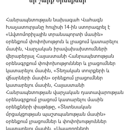
Հանրապետության նախագահ Վահագն
Խաչատուրյանը հուլիսի 14-ին ստորագրել է
«Ավտոմոբիլային տրանսպորտի մասին»
օրենքում փոփոխություն և լրացում կատարելու
մասին, Վարչական իրավախախտումների
վերաբերյալ Հայաստանի Հանրապետության
օրենսգրքում փոփոխություններ և լրացումներ
կատարելու մասին, «Տեղական տուրքերի և
վճարների մասին» օրենքում լրացումներ
կատարելու մասին, Հայաստանի
Հանրապետության վարչական դատավարության
օրենսգրքում լրացում կատարելու մասին
օրենքների փաթեթը, «Տնտեսական
մրցակցության պաշտպանության մասին»
օրենքում լրացումներ և փոփոխություններ
կատարելու մասին, «Սպառողների