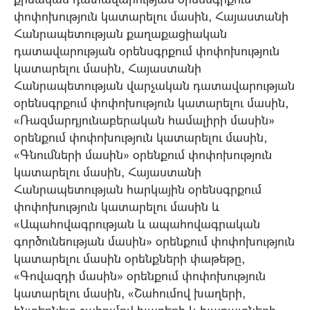
փոփոխություն կատարելու մասին, Հայաստանի
Հանրապետության քաղաքացիական
դատավարության օրենսգրքում փոփոխություն
կատարելու մասին, Հայաստանի
Հանրապետության վարչական դատավարության
օրենսգրքում փոփոխություն կատարելու մասին,
«Ռազմարդյունաբերական համալիրի մասին»
օրենքում փոփոխություն կատարելու մասին,
«Գնումների մասին» օրենքում փոփոխություն
կատարելու մասին, Հայաստանի
Հանրապետության հարկային օրենսգրքում
փոփոխություն կատարելու մասին և
«Ապահովագրության և ապահովագրական
գործունեության մասին» օրենքում փոփոխություն
կատարելու մասին օրենքների փաթեթը,
«Գովազդի մասին» օրենքում փոփոխություն
կատարելու մասին, «Շահումով խաղերի,