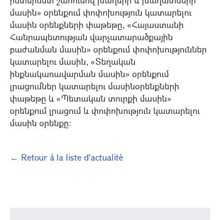
ինտերնետ շահումով խաղերի և խաղատների
մասին» օրենքում փոփոխություն կատարելու
մասին օրենքների փաթեթը, «Հայաստանի
Հանրապետության վարչատարածքային
բաժանման մասին» օրենքում փոփոխություններ
կատարելու մասին, «Տեղական
ինքնակառավարման մասին» օրենքում
լրացումներ կատարելու մասինօրենքների
փաթեթը և «Պետական տուրքի մասին»
օրենքում լրացում և փոփոխություն կատարելու
մասին օրենքը:
← Retour à la liste d'actualité