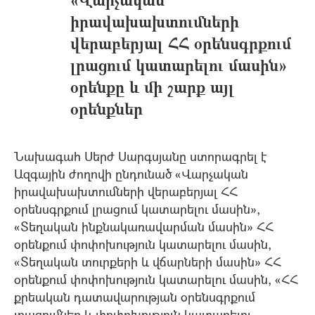
իրավախախտումների
վերաբերյալ ՀՀ օրենսգրքում
լրացում կատարելու մասին»
օրենքը և մի շարք այլ
օրենքներ
Նախագահ Սերժ Սարգսյանը ստորագրել է
Ազգային ժողովի ընդունած «Վարչական
իրավախախտումների վերաբերյալ ՀՀ
օրենսգրքում լրացում կատարելու մասին»,
«Տեղական ինքնակառավարման մասին» ՀՀ
օրենքում փոփոխություն կատարելու մասին,
«Տեղական տուրքերի և վճարների մասին» ՀՀ
օրենքում փոփոխություն կատարելու մասին, «ՀՀ
քրեական դատավարության օրենսգրքում
լրացումներ և փոփոխություն կատարելու