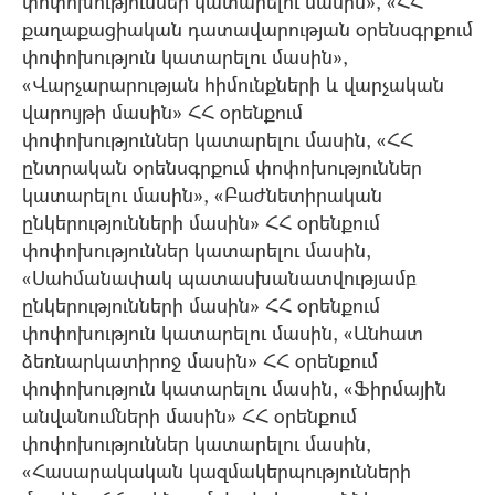
փոփոխություններ կատարելու մասին», «ՀՀ
քաղաքացիական դատավարության օրենսգրքում
փոփոխություն կատարելու մասին»,
«Վարչարարության հիմունքների և վարչական
վարույթի մասին» ՀՀ օրենքում
փոփոխություններ կատարելու մասին, «ՀՀ
ընտրական օրենսգրքում փոփոխություններ
կատարելու մասին», «Բաժնետիրական
ընկերությունների մասին» ՀՀ օրենքում
փոփոխություններ կատարելու մասին,
«Սահմանափակ պատասխանատվությամբ
ընկերությունների մասին» ՀՀ օրենքում
փոփոխություն կատարելու մասին, «Անհատ
ձեռնարկատիրոջ մասին» ՀՀ օրենքում
փոփոխություն կատարելու մասին, «Ֆիրմային
անվանումների մասին» ՀՀ օրենքում
փոփոխություններ կատարելու մասին,
«Հասարակական կազմակերպությունների