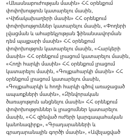
«Անասնաբուժության մասին» ՀՀ օրենքում
փոփոխություն կատարելու մասին,
«Վիճակախաղերի մասին» ՀՀ օրենքում
փոփոխություններ կատարելու մասին, «Փողերի
լվացման և ահաբեկչության ֆինանսավորման
դեմ պայքարի մասին» ՀՀ օրենքում
փոփոխություն կատարելու մասին, «Հարկերի
մասին» ՀՀ օրենքում լրացում կատարելու մասին,
«Հողի հարկի մասին» ՀՀ օրենքում լրացում
կատարելու մասին, «Գույքահարկի մասին» ՀՀ
օրենքում լրացում կատարելու մասին,
«Գույքահարկի և հողի հարկի գծով առաջացած
ապառքների մասին», «Զինվորական
ծառայություն անցնելու մասին» ՀՀ օրենքում
փոփոխություններ և լրացումներ կատարելու
մասին, «ՀՀ զինված ուժերի կարգապահական
կանոնագիրք», «Գրադարանների և
գրադարանային գործի մասին», «Ավելացված