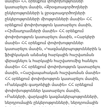
մասին» ՀՀ օրենքում փոփոխություններ
կատարելու մասին, «Ջրօգտագործողների
ընկերությունների և ջրօգտագործողների
ընկերությունների միությունների մասին» ՀՀ
օրենքում փոփոխություն կատարելու մասին,
«Հիմնադրամների մասին» ՀՀ օրենքում
փոփոխություն կատարելու մասին, «Հարկերի
մասին» ՀՀ օրենքում փոփոխություններ
կատարելու մասին, «Կազմակերպություններին և
ֆիզիկական անձանց հարկային հաշվառման
վերացնելու և հարկային հաշվառումից հանելու
մասին» ՀՀ օրենքում փոփոխություն կատարելու
մասին, «Հաշվապահական հաշվառման մասին»
ՀՀ օրենքում փոփոխություն կատարելու մասին,
«Բանկային գաղտնիքի մասին» ՀՀ օրենքում
փոփոխություններ կատարելու մասին,
«Բանկերի, վարկային կազմակերպությունների,
ներդրումային ընկերությունների, ներդրումային