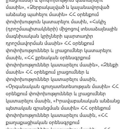
մասին», «Ձերբակալված և կալանավորված
անձանց պահելու մասին» ՀՀ օրենքում
փոփոխություն կատարելու մասին, «Հսկիչ
(դրոշմապիտակների) միջոցով տեսաձայնային
մագնիսական կրիչների պարտադիր
դրոշմավորման մասին» ՀՀ օրենքում
փոփոխություններ և լրացումներ կատարելու
մասին, «ՀՀ քրեական օրենսգրքում
փոփոխություններ կատարելու մասին», «Զենքի
մասին» ՀՀ օրենքում լրացումներ և
փոփոխություններ կատարելու մասին,
«Օրգանական գյուղատնտեսության մասին» ՀՀ
օրենքում փոփոխություններ և լրացումներ
կատարելու մասին, «Իրավաբանական անձանց
պետական գրանցման մասին» ՀՀ օրենքում
փոփոխություններ կատարելու մասին, «ՀՀ
քաղաքացիական օրենսգրքում