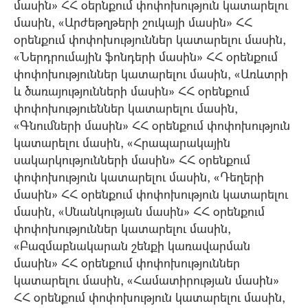
մասին» ՀՀ օերնքում փոփոխություն կատարելու
մասին, «Արժեթղթերի շուկայի մասին» ՀՀ
օրենքում փոփոխություններ կատարելու մասին,
«Ներդրումային ֆոնդերի մասին» ՀՀ օրենքում
փոփոխություններ կատարելու մասին, «Առևտրի
և ծառայությունների մասին» ՀՀ օրենքում
փոփոխություեններ կատարելու մասին,
«Գնումների մասին» ՀՀ օրենքում փոփոխություն
կատարելու մասին, «Հրապարակային
սակարկությունների մասին» ՀՀ օրենքում
փոփոխություն կատարելու մասին, «Դեղերի
մասին» ՀՀ օրենքում փոփոխություն կատարելու
մասին, «Սնանկության մասին» ՀՀ օրենքում
փոփոխություններ կատարելու մասին,
«Բազմաբնակարան շենքի կառավարման
մասին» ՀՀ օրենքում փոփոխություններ
կատարելու մասին, «Համատիրության մասին»
ՀՀ օրենքում փոփոխություն կատարելու մասին,