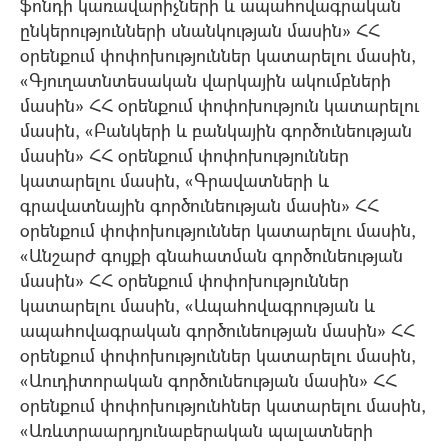
ֆոնդի կառավարիչների և ապահովագրական
ընկերությունների սնանկության մասին» ՀՀ
օրենքում փոփոխություններ կատարելու մասին,
«Գյուղատնտեսական վարկային ակումբների
մասին» ՀՀ օրենքում փոփոխություն կատարելու
մասին, «Բանկերի և բանկային գործունեության
մասին» ՀՀ օրենքում փոփոխություններ
կատարելու մասին, «Գրավատների և
գրավատնային գործունեության մասին» ՀՀ
օրենքում փոփոխություններ կատարելու մասին,
«Անշարժ գույքի գնահատման գործունեության
մասին» ՀՀ օրենքում փոփոխություններ
կատարելու մասին, «Ապահովագրության և
ապահովագրական գործունեության մասին» ՀՀ
օրենքում փոփոխություններ կատարելու մասին,
«Աուդիտորական գործունեության մասին» ՀՀ
օրենքում փոփոխությունհներ կատարելու մասին,
«Առևտրաարդյունաբերական պալատների