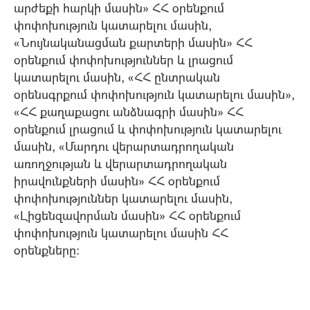
արժեքի հարկի մասին» ՀՀ օրենքում
փոփոխություն կատարելու մասին,
«Նույնականացման քարտերի մասին» ՀՀ
օրենքում փոփոխություններ և լրացում
կատարելու մասին, «ՀՀ ընտրական
օրենսգրքում փոփոխություն կատարելու մասին»,
«ՀՀ քաղաքացու անձնագրի մասին» ՀՀ
օրենքում լրացում և փոփոխություն կատարելու
մասին, «Մարդու վերարտադրողական
առողջության և վերարտադրողական
իրավունքների մասին» ՀՀ օրենքում
փոփոխություններ կատարելու մասին,
«Լիցենզավորման մասին» ՀՀ օրենքում
փոփոխություն կատարելու մասին ՀՀ
օրենքները: