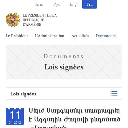
Arm
Рус
Eng
Fra
LE PRÉSIDENT DE LA
RÉPUBLIQUE
D'ARMÉNIE
Le Président
L'Administration
Actualités
Documents
Ar
Documents
Lois signées
Lois signées
Սերժ Սարգսյանը ստորագրել
11
է Ազգային Ժողովի ընդունած
04, 2012
«Վարչական