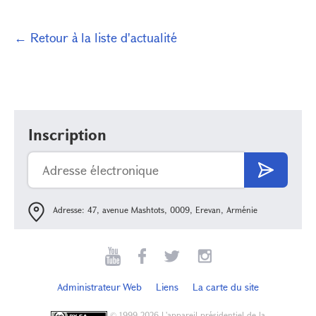
← Retour à la liste d'actualité
Inscription
Adresse: 47, avenue Mashtots, 0009, Erevan, Arménie
Administrateur Web
Liens
La carte du site
©
1999-2026 L'appareil présidentiel de la