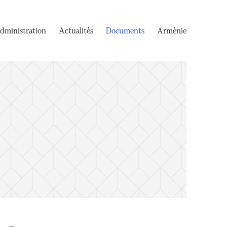
dministration
Actualités
Documents
Arménie