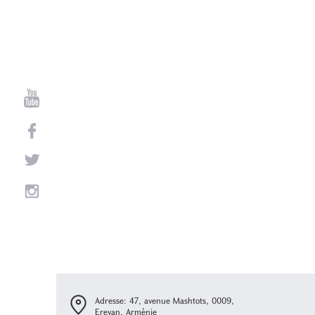
Adresse: 47, avenue Mashtots, 0009,
Erevan, Arménie