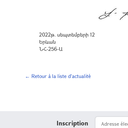
2022թ. սեպտեմբերի 12
Երևան
ՆՀ-256-Ա
← Retour à la liste d'actualité
Inscription