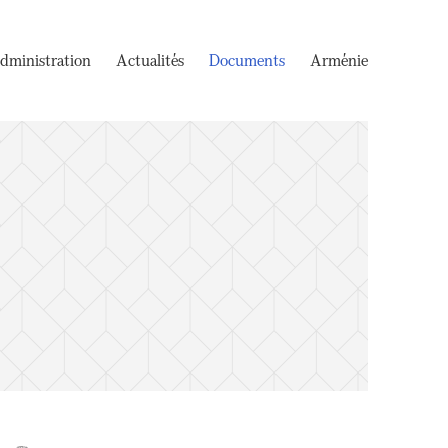
dministration
Actualités
Documents
Arménie