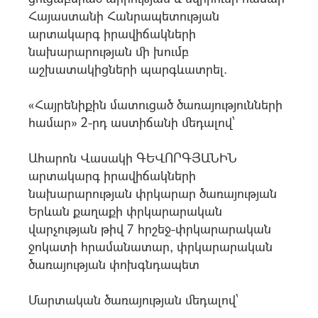
Հայաստանի Հանրապետության
արտակարգ իրավիճակների
նախարարության մի խումբ
աշխատակիցների պարգևատրել.
«Հայրենիքին մատուցած ծառայությունների
համար» 2-րդ աստիճանի մեդալով՝
Ահարոն Վասակի ԳԵՎՈՐԳՅԱՆԻՆ
արտակարգ իրավիճակների
նախարարության փրկարար ծառայության
Երևան քաղաքի փրկարարական
վարչության թիվ 7 հրշեջ-փրկարարական
ջոկատի հրամանատար, փրկարարական
ծառայության փոխգնդապետ
Մարտական ծառայության մեդալով՝