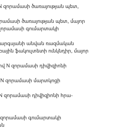
 զորամասի ծառայության պետ,
րամասի ծառայության պետ, մայոր
զորամասի գումարտակի
Սարգսյանի անվան ռազմական
ին ֆակուլտետի ունկնդիր, մայոր
վ N զորամասի դիվիզիոնի
N զորամասի մարտկոցի
 զորամասի դիվիզիոնի հրա-
 զորամասի գումարտակի
ան