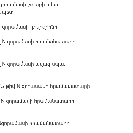
 զորամասի շտաբի պետ-
ապետ
 զորամասի դիվիզիոնի
վ N զորամասի հրամանատարի
 N զորամասի ավագ սպա,
Ն թիվ N զորամասի հրամանատարի
 N զորամասի հրամանատարի
 Nզորամասի հրամանատարի