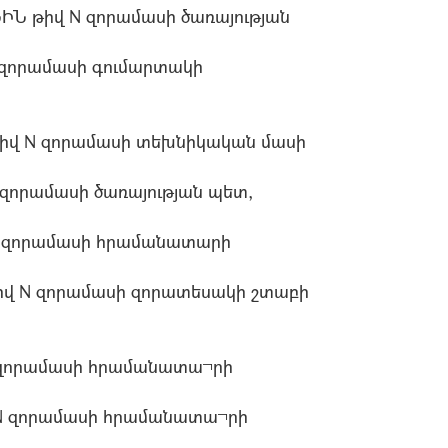
 թիվ N զորամասի ծառայության
 զորամասի գումարտակի
վ N զորամասի տեխնիկական մասի
զորամասի ծառայության պետ,
N զորամասի հրամանատարի
վ N զորամասի զորատեսակի շտաբի
 զորամասի հրամանատա¬րի
N զորամասի հրամանատա¬րի