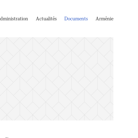
dministration
Actualités
Documents
Arménie