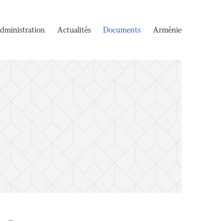
dministration
Actualités
Documents
Arménie