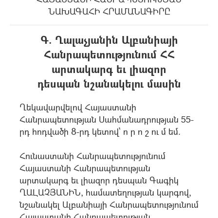
ՆԱԽԱԳԱՀԻ ՀՐԱՄԱՆԱԳԻՐԸ
Գ. Ղալաչյանին Ալբանիայի
Հանրապետությունում ՀՀ
արտակարգ եւ լիազոր
դեսպան նշանակելու մասին
Ղեկավարվելով Հայաստանի
Հանրապետության Սահմանադրության 55-
րդ հոդվածի 8-րդ կետով` ո ր ո շ ու մ եմ.
Հունաստանի Հանրապետությունում
Հայաստանի Հանրապետության
արտակարգ եւ լիազոր դեսպան Գագիկ
ՂԱԼԱՉՅԱՆԻՆ, համատեղության կարգով,
նշանակել Ալբանիայի Հանրապետությունում
Հայաստանի Հանրապետության